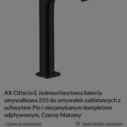
AX Citterio E Jednouchwytowa bateria
umywalkowa 250 do umywalek nablatowych z
uchwytem Pin i niezamykanym kompletem
odpływowym, Czarny Matowy
+ Dodaj do porównania
Dodaj do listy zakupowej