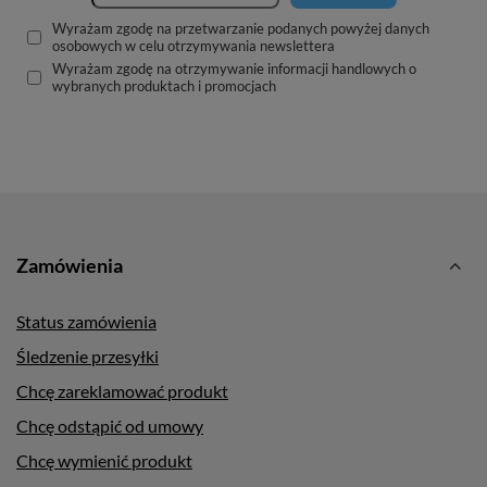
Wyrażam zgodę na przetwarzanie podanych powyżej danych
osobowych w celu otrzymywania newslettera
Wyrażam zgodę na otrzymywanie informacji handlowych o
wybranych produktach i promocjach
Zamówienia
Status zamówienia
Śledzenie przesyłki
Chcę zareklamować produkt
Chcę odstąpić od umowy
Chcę wymienić produkt