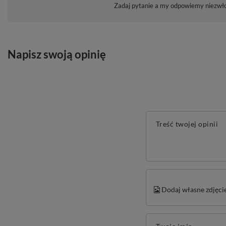
Zadaj pytanie a my odpowiemy niezwłoc
Napisz swoją opinię
Treść twojej opinii
Dodaj własne zdjęci