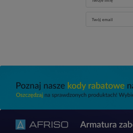
Twoje imię
Twój email