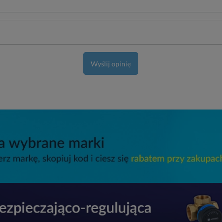
Wyślij opinię