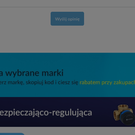
Wyślij opinię