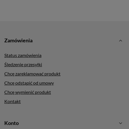
Zamówienia
Status zamówienia
Śledzenie przesyłki
Chcę zareklamować produkt
Chcę odstąpić od umowy
Chcę wymienić produkt
Kontakt
Konto