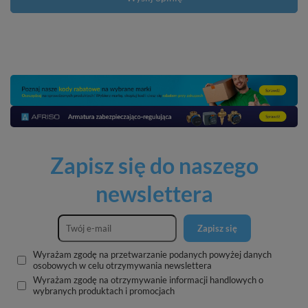
Zapisz się do naszego
newslettera
Zapisz się
Wyrażam zgodę na przetwarzanie podanych powyżej danych
osobowych w celu otrzymywania newslettera
Wyrażam zgodę na otrzymywanie informacji handlowych o
wybranych produktach i promocjach