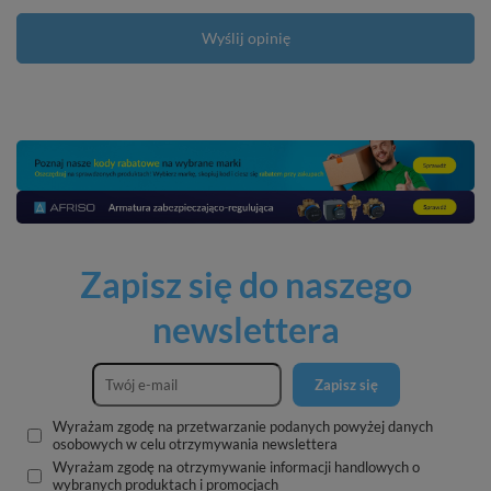
Wyślij opinię
Zapisz się do naszego
newslettera
Zapisz się
Wyrażam zgodę na przetwarzanie podanych powyżej danych
osobowych w celu otrzymywania newslettera
Wyrażam zgodę na otrzymywanie informacji handlowych o
wybranych produktach i promocjach