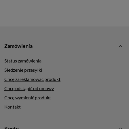
Zamówienia
Status zamówienia
Śledzenie przesyłki
Chcę zareklamować produkt
Chcę odstąpić od umowy
Chcę wymienić produkt
Kontakt
Konto