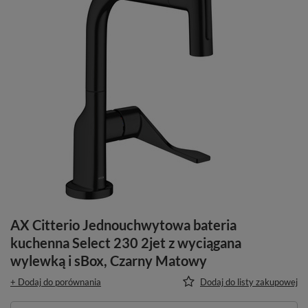
AX Citterio Jednouchwytowa bateria
kuchenna Select 230 2jet z wyciągana
wylewką i sBox, Czarny Matowy
+ Dodaj do porównania
Dodaj do listy zakupowej