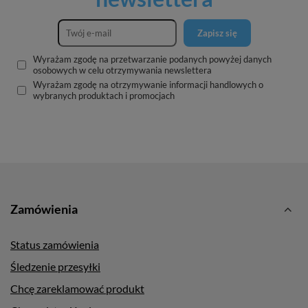
Zapisz się
Wyrażam zgodę na przetwarzanie podanych powyżej danych
osobowych w celu otrzymywania newslettera
Wyrażam zgodę na otrzymywanie informacji handlowych o
wybranych produktach i promocjach
Zamówienia
Status zamówienia
Śledzenie przesyłki
Chcę zareklamować produkt