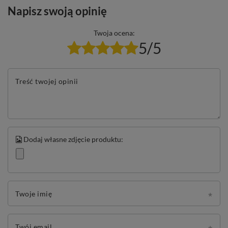
Napisz swoją opinię
Twoja ocena:
5/5
Treść twojej opinii
Dodaj własne zdjęcie produktu:
Twoje imię
Twój email