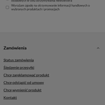
osobowych w celu otrzymywania newslettera
Wyrażam zgodę na otrzymywanie informacji handlowych o
wybranych produktach i promocjach
Zamówienia
Status zamówienia
Śledzenie przesyłki
Chcę zareklamować produkt
Chcę odstąpić od umowy
Chcę wymienić produkt
Kontakt