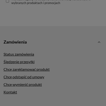
wybranych produktach i promocjach
Zamówienia
Status zamówienia
Śledzenie przesyłki
Chcę zareklamować produkt
Chcę odstąpić od umowy
Chcę wymienić produkt
Kontakt