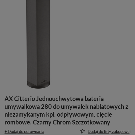
AX Citterio Jednouchwytowa bateria
umywalkowa 280 do umywalek nablatowych z
niezamykanym kpl. odpływowym, cięcie
rombowe, Czarny Chrom Szczotkowany
+ Dodaj do porównania
Dodaj do listy zakupowej