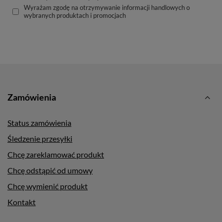
Wyrażam zgodę na otrzymywanie informacji handlowych o
wybranych produktach i promocjach
Zamówienia
Status zamówienia
Śledzenie przesyłki
Chcę zareklamować produkt
Chcę odstąpić od umowy
Chcę wymienić produkt
Kontakt