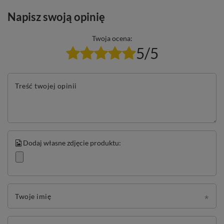
Napisz swoją opinię
Twoja ocena:
5/5
Treść twojej opinii
Dodaj własne zdjęcie produktu:
Twoje imię