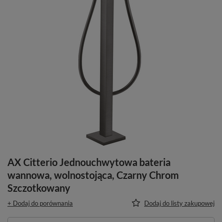
AX Citterio Jednouchwytowa bateria
wannowa, wolnostojąca, Czarny Chrom
Szczotkowany
+ Dodaj do porównania
Dodaj do listy zakupowej