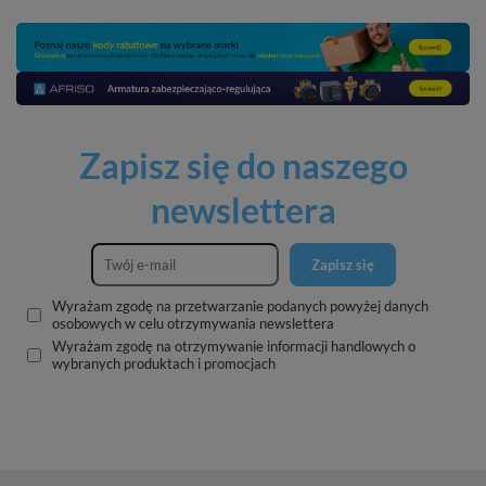
Zapisz się do naszego
newslettera
Zapisz się
Wyrażam zgodę na przetwarzanie podanych powyżej danych
osobowych w celu otrzymywania newslettera
Wyrażam zgodę na otrzymywanie informacji handlowych o
wybranych produktach i promocjach