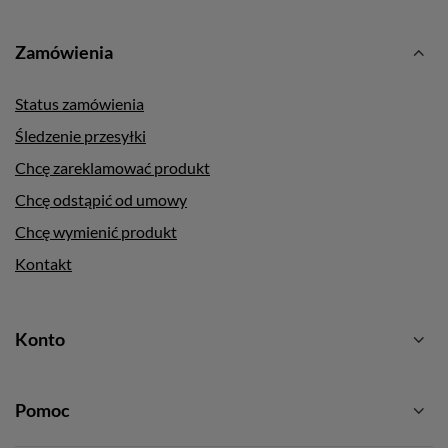
Zamówienia
Status zamówienia
Śledzenie przesyłki
Chcę zareklamować produkt
Chcę odstąpić od umowy
Chcę wymienić produkt
Kontakt
Konto
Pomoc