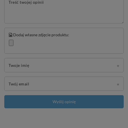
Treść twojej opinii
Dodaj własne zdjęcie produktu:
Twoje imię
Twój email
Wyślij opinię