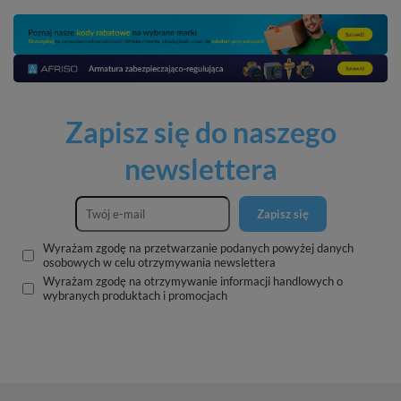
Zapisz się do naszego
newslettera
Zapisz się
Wyrażam zgodę na przetwarzanie podanych powyżej danych
osobowych w celu otrzymywania newslettera
Wyrażam zgodę na otrzymywanie informacji handlowych o
wybranych produktach i promocjach