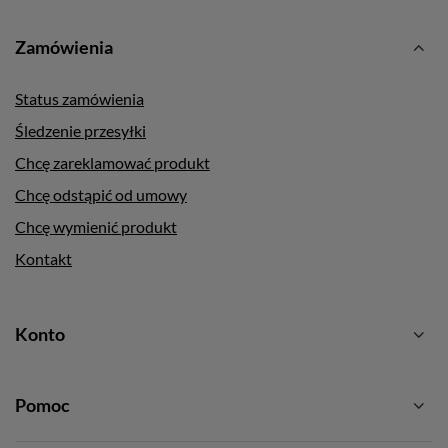
Zamówienia
Status zamówienia
Śledzenie przesyłki
Chcę zareklamować produkt
Chcę odstąpić od umowy
Chcę wymienić produkt
Kontakt
Konto
Pomoc