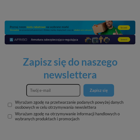
Zapisz się do naszego
newslettera
Zapisz się
Wyrażam zgodę na przetwarzanie podanych powyżej danych
osobowych w celu otrzymywania newslettera
Wyrażam zgodę na otrzymywanie informacji handlowych o
wybranych produktach i promocjach