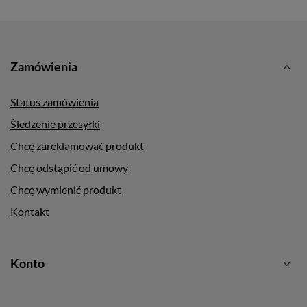
Zamówienia
Status zamówienia
Śledzenie przesyłki
Chcę zareklamować produkt
Chcę odstąpić od umowy
Chcę wymienić produkt
Kontakt
Konto