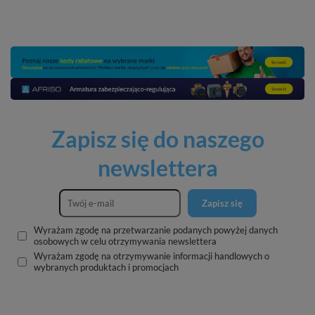
Zapisz się do naszego
newslettera
Zapisz się
Wyrażam zgodę na przetwarzanie podanych powyżej danych
osobowych w celu otrzymywania newslettera
Wyrażam zgodę na otrzymywanie informacji handlowych o
wybranych produktach i promocjach