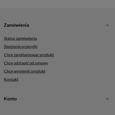
Zamówienia
Status zamówienia
Śledzenie przesyłki
Chcę zareklamować produkt
Chcę odstąpić od umowy
Chcę wymienić produkt
Kontakt
Konto