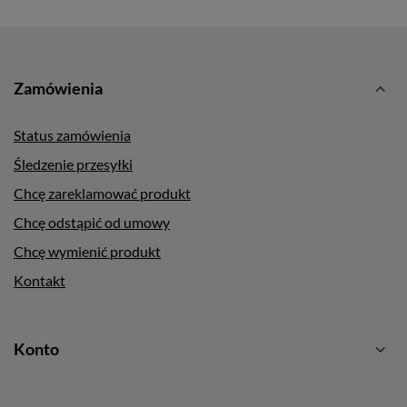
Zamówienia
Status zamówienia
Śledzenie przesyłki
Chcę zareklamować produkt
Chcę odstąpić od umowy
Chcę wymienić produkt
Kontakt
Konto