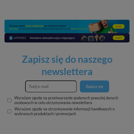
Zapisz się do naszego
newslettera
Zapisz się
Wyrażam zgodę na przetwarzanie podanych powyżej danych
osobowych w celu otrzymywania newslettera
Wyrażam zgodę na otrzymywanie informacji handlowych o
wybranych produktach i promocjach