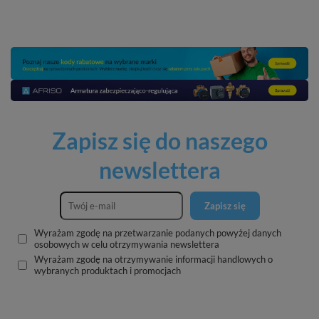
Zapisz się do naszego
newslettera
Zapisz się
Wyrażam zgodę na przetwarzanie podanych powyżej danych
osobowych w celu otrzymywania newslettera
Wyrażam zgodę na otrzymywanie informacji handlowych o
wybranych produktach i promocjach