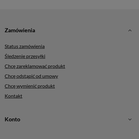
Zamówienia
Status zamówienia
Śledzenie przesyłki
Chcę zareklamować produkt
Chcę odstąpić od umowy
Chcę wymienić produkt
Kontakt
Konto