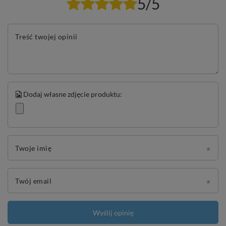
5/5
Treść twojej opinii
Dodaj własne zdjęcie produktu:
Twoje imię
Twój email
Wyślij opinię