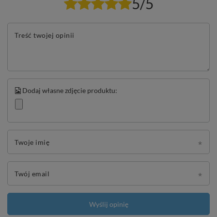
5/5
Treść twojej opinii
Dodaj własne zdjęcie produktu:
Twoje imię
Twój email
Wyślij opinię