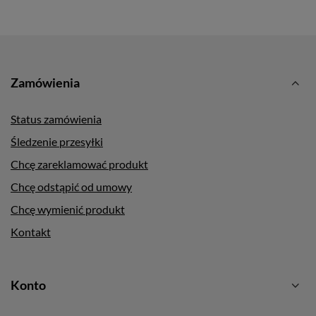
Zamówienia
Status zamówienia
Śledzenie przesyłki
Chcę zareklamować produkt
Chcę odstąpić od umowy
Chcę wymienić produkt
Kontakt
Konto