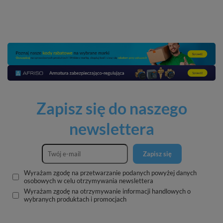
Zapisz się do naszego
newslettera
Zapisz się
Wyrażam zgodę na przetwarzanie podanych powyżej danych
osobowych w celu otrzymywania newslettera
Wyrażam zgodę na otrzymywanie informacji handlowych o
wybranych produktach i promocjach