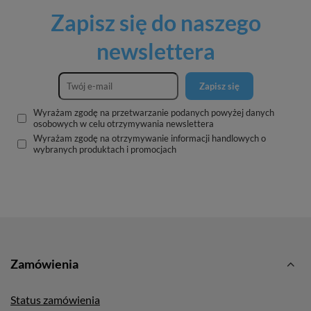
Zapisz się do naszego
newslettera
Zapisz się
Wyrażam zgodę na przetwarzanie podanych powyżej danych
osobowych w celu otrzymywania newslettera
Wyrażam zgodę na otrzymywanie informacji handlowych o
wybranych produktach i promocjach
Zamówienia
Status zamówienia