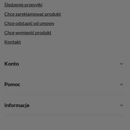
Śledzenie przesyłki
Chcę zareklamować produkt
Chcę odstąpić od umowy
Chcę wymienić produkt
Kontakt
Konto
Pomoc
Informacje