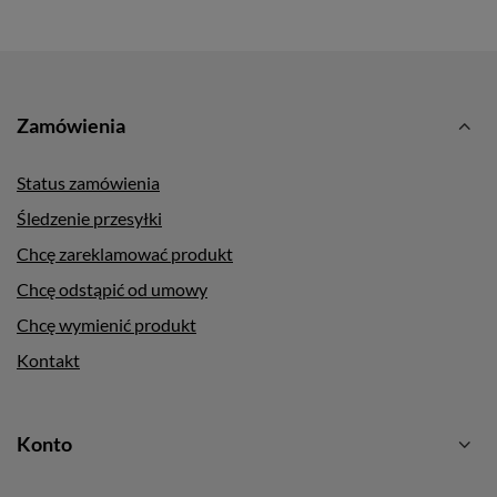
Zamówienia
Status zamówienia
Śledzenie przesyłki
Chcę zareklamować produkt
Chcę odstąpić od umowy
Chcę wymienić produkt
Kontakt
Konto