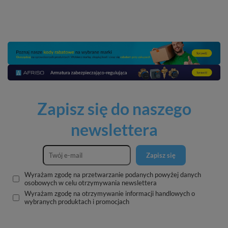
Zapisz się do naszego
newslettera
Zapisz się
Wyrażam zgodę na przetwarzanie podanych powyżej danych
osobowych w celu otrzymywania newslettera
Wyrażam zgodę na otrzymywanie informacji handlowych o
wybranych produktach i promocjach