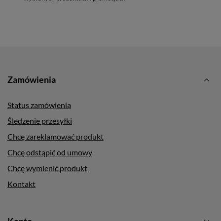
Zamówienia
Status zamówienia
Śledzenie przesyłki
Chcę zareklamować produkt
Chcę odstąpić od umowy
Chcę wymienić produkt
Kontakt