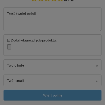
Treść twojej opinii
Dodaj własne zdjęcie produktu:
Twoje imię
Twój email
Wyślij opinię