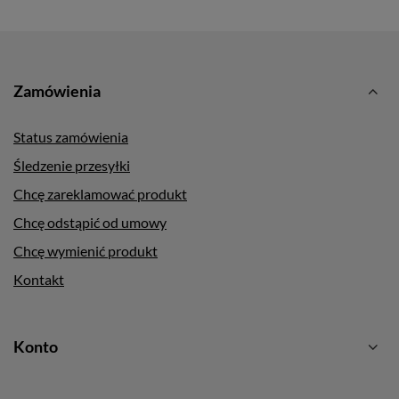
Zamówienia
Status zamówienia
Śledzenie przesyłki
Chcę zareklamować produkt
Chcę odstąpić od umowy
Chcę wymienić produkt
Kontakt
Konto