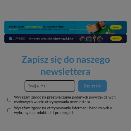
Zapisz się do naszego
newslettera
Zapisz się
Wyrażam zgodę na przetwarzanie podanych powyżej danych
osobowych w celu otrzymywania newslettera
Wyrażam zgodę na otrzymywanie informacji handlowych o
wybranych produktach i promocjach