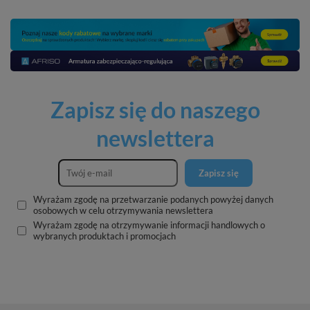
Zapisz się do naszego
newslettera
Zapisz się
Wyrażam zgodę na przetwarzanie podanych powyżej danych
osobowych w celu otrzymywania newslettera
Wyrażam zgodę na otrzymywanie informacji handlowych o
wybranych produktach i promocjach