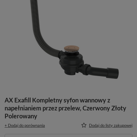
AX Exafill Kompletny syfon wannowy z
napełnianiem przez przelew, Czerwony Złoty
Polerowany
+ Dodaj do porównania
Dodaj do listy zakupowej