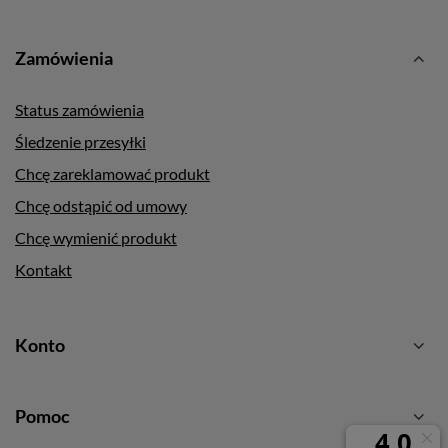
Zamówienia
Status zamówienia
Śledzenie przesyłki
Chcę zareklamować produkt
Chcę odstąpić od umowy
Chcę wymienić produkt
Kontakt
Konto
Pomoc