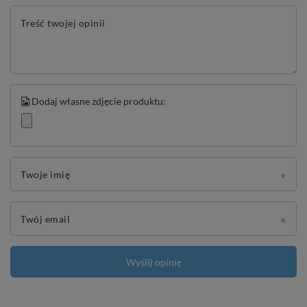
Treść twojej opinii
Dodaj własne zdjęcie produktu:
Twoje imię
Twój email
Wyślij opinię