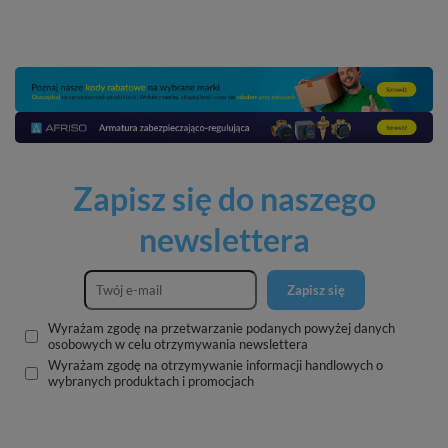
Zapisz się do naszego
newslettera
Zapisz się
Wyrażam zgodę na przetwarzanie podanych powyżej danych
osobowych w celu otrzymywania newslettera
Wyrażam zgodę na otrzymywanie informacji handlowych o
wybranych produktach i promocjach