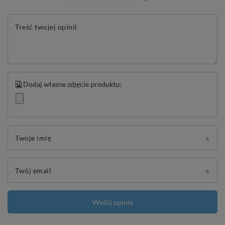
Treść twojej opinii
Dodaj własne zdjęcie produktu:
Twoje imię
Twój email
Wyślij opinię