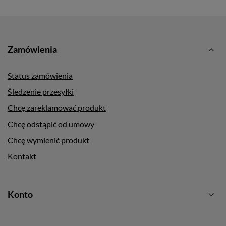
Zamówienia
Status zamówienia
Śledzenie przesyłki
Chcę zareklamować produkt
Chcę odstąpić od umowy
Chcę wymienić produkt
Kontakt
Konto