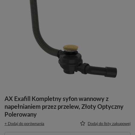
AX Exafill Kompletny syfon wannowy z
napełnianiem przez przelew, Złoty Optyczny
Polerowany
+ Dodaj do porównania
Dodaj do listy zakupowej