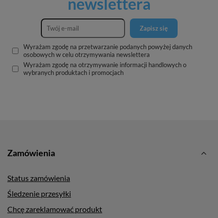
newslettera
Zapisz się
Wyrażam zgodę na przetwarzanie podanych powyżej danych
osobowych w celu otrzymywania newslettera
Wyrażam zgodę na otrzymywanie informacji handlowych o
wybranych produktach i promocjach
Zamówienia
Status zamówienia
Śledzenie przesyłki
Chcę zareklamować produkt