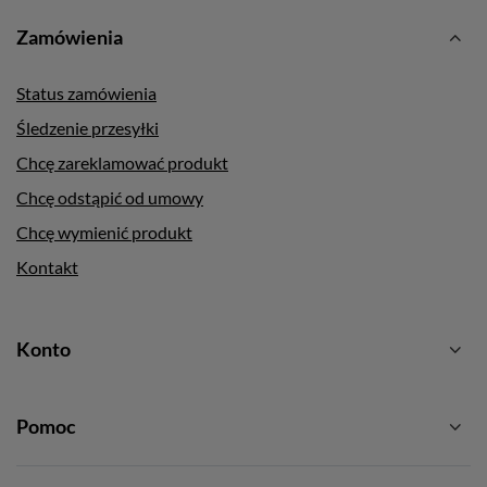
Zamówienia
Status zamówienia
Śledzenie przesyłki
Chcę zareklamować produkt
Chcę odstąpić od umowy
Chcę wymienić produkt
Kontakt
Konto
Pomoc