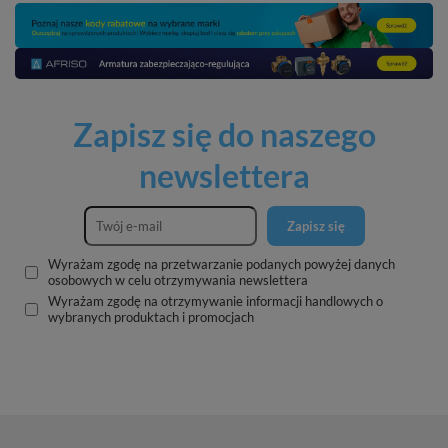
Zapisz się do naszego
newslettera
Zapisz się
Wyrażam zgodę na przetwarzanie podanych powyżej danych
osobowych w celu otrzymywania newslettera
Wyrażam zgodę na otrzymywanie informacji handlowych o
wybranych produktach i promocjach