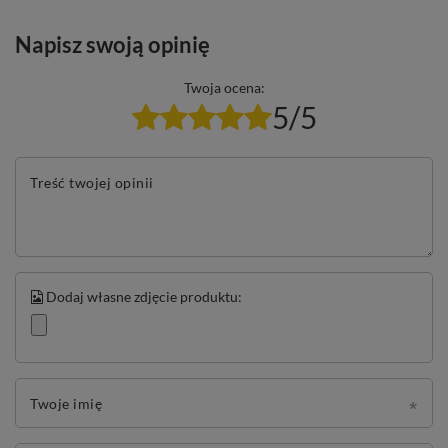
Napisz swoją opinię
Twoja ocena:
5/5
Treść twojej opinii
Dodaj własne zdjęcie produktu:
Twoje imię