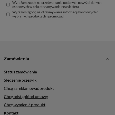
Wyrażam zgodę na przetwarzanie podanych powyżej danych
osobowych w celu otrzymywania newslettera
Wyrażam zgodę na otrzymywanie informacji handlowych o
wybranych produktach i promocjach
Zamówienia
Status zamówienia
Śledzenie przesyłki
Chcę zareklamować produkt
Chcę odstąpić od umowy
Chcę wymienić produkt
Kontakt