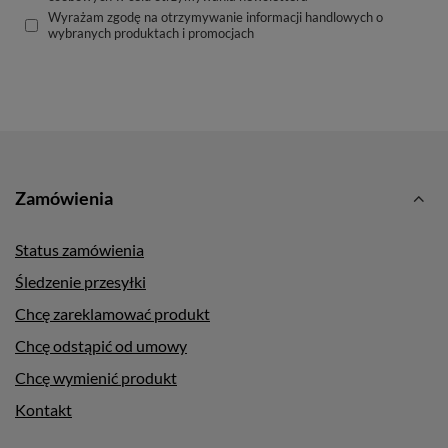
Wyrażam zgodę na otrzymywanie informacji handlowych o
wybranych produktach i promocjach
Zamówienia
Status zamówienia
Śledzenie przesyłki
Chcę zareklamować produkt
Chcę odstąpić od umowy
Chcę wymienić produkt
Kontakt