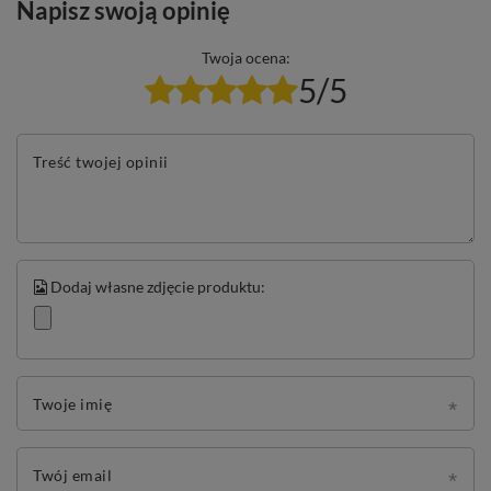
Napisz swoją opinię
Twoja ocena:
5/5
Treść twojej opinii
Dodaj własne zdjęcie produktu:
Twoje imię
Twój email