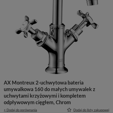
AX Montreux 2-uchwytowa bateria
umywalkowa 160 do małych umywalek z
uchwytami krzyżowymi i kompletem
odpływowym cięgłem, Chrom
+ Dodaj do porównania
Dodaj do listy zakupowej