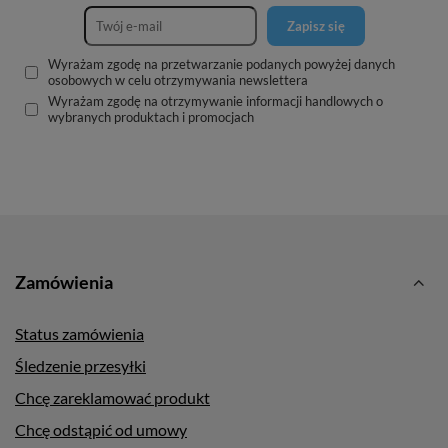
Zapisz się
Wyrażam zgodę na przetwarzanie podanych powyżej danych
osobowych w celu otrzymywania newslettera
Wyrażam zgodę na otrzymywanie informacji handlowych o
wybranych produktach i promocjach
Zamówienia
Status zamówienia
Śledzenie przesyłki
Chcę zareklamować produkt
Chcę odstąpić od umowy