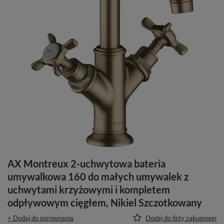
AX Montreux 2-uchwytowa bateria
umywalkowa 160 do małych umywalek z
uchwytami krzyżowymi i kompletem
odpływowym cięgłem, Nikiel Szczotkowany
+ Dodaj do porównania
Dodaj do listy zakupowej