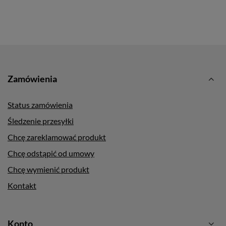
Zamówienia
Status zamówienia
Śledzenie przesyłki
Chcę zareklamować produkt
Chcę odstąpić od umowy
Chcę wymienić produkt
Kontakt
Konto