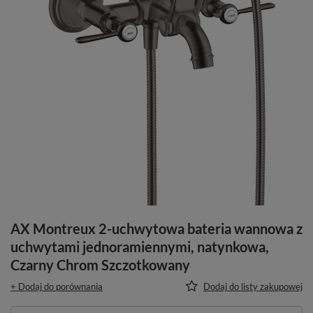
AX Montreux 2-uchwytowa bateria wannowa z
uchwytami jednoramiennymi, natynkowa,
Czarny Chrom Szczotkowany
+ Dodaj do porównania
Dodaj do listy zakupowej