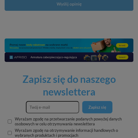
Wyślij opinię
Zapisz się do naszego
newslettera
Zapisz się
Wyrażam zgodę na przetwarzanie podanych powyżej danych
osobowych w celu otrzymywania newslettera
Wyrażam zgodę na otrzymywanie informacji handlowych o
wybranych produktach i promocjach