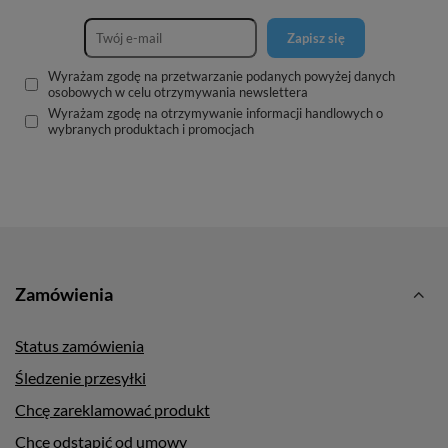
Zapisz się
Wyrażam zgodę na przetwarzanie podanych powyżej danych
osobowych w celu otrzymywania newslettera
Wyrażam zgodę na otrzymywanie informacji handlowych o
wybranych produktach i promocjach
Zamówienia
Status zamówienia
Śledzenie przesyłki
Chcę zareklamować produkt
Chcę odstąpić od umowy