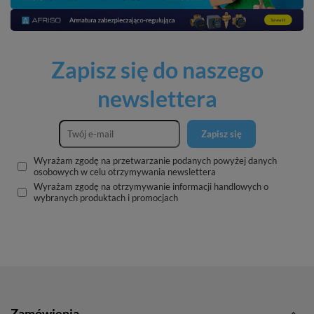
Zapisz się do naszego
newslettera
Zapisz się
Wyrażam zgodę na przetwarzanie podanych powyżej danych
osobowych w celu otrzymywania newslettera
Wyrażam zgodę na otrzymywanie informacji handlowych o
wybranych produktach i promocjach
Zamówienia