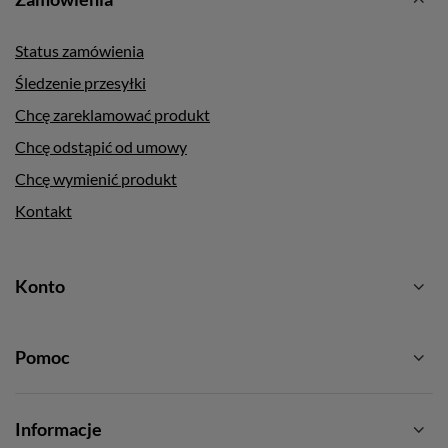
Status zamówienia
Śledzenie przesyłki
Chcę zareklamować produkt
Chcę odstąpić od umowy
Chcę wymienić produkt
Kontakt
Konto
Pomoc
Informacje