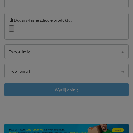
Dodaj własne zdjęcie produktu:
Twoje imię
Twój email
Wyślij opinię