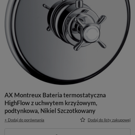
AX Montreux Bateria termostatyczna
HighFlow z uchwytem krzyżowym,
podtynkowa, Nikiel Szczotkowany
+ Dodaj do porównania
Dodaj do listy zakupowej