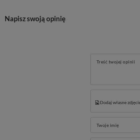
Napisz swoją opinię
Treść twojej opinii
Dodaj własne zdjęci
Twoje imię