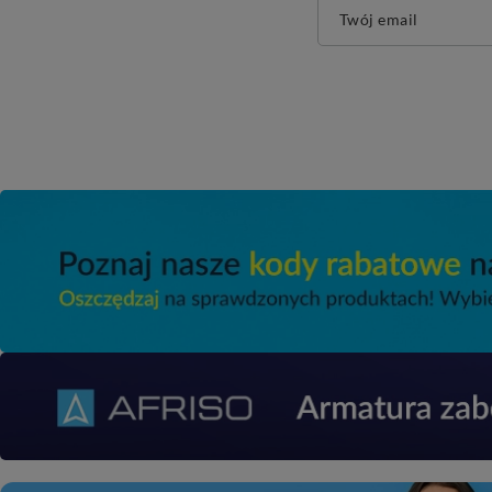
Twój email