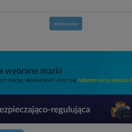
Wyślij opinię