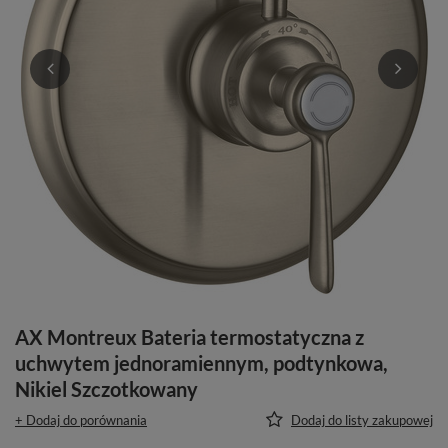
AX Montreux Bateria termostatyczna z
uchwytem jednoramiennym, podtynkowa,
Nikiel Szczotkowany
+ Dodaj do porównania
Dodaj do listy zakupowej