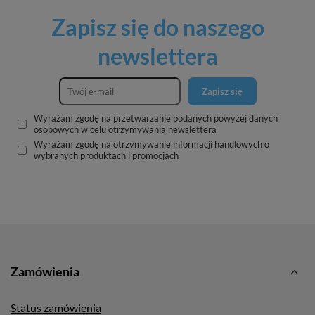
Zapisz się do naszego
newslettera
Zapisz się
Wyrażam zgodę na przetwarzanie podanych powyżej danych
osobowych w celu otrzymywania newslettera
Wyrażam zgodę na otrzymywanie informacji handlowych o
wybranych produktach i promocjach
Zamówienia
Status zamówienia