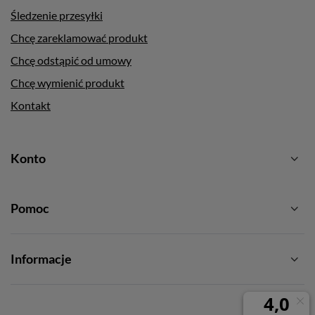
Śledzenie przesyłki
Chcę zareklamować produkt
Chcę odstąpić od umowy
Chcę wymienić produkt
Kontakt
Konto
Pomoc
Informacje