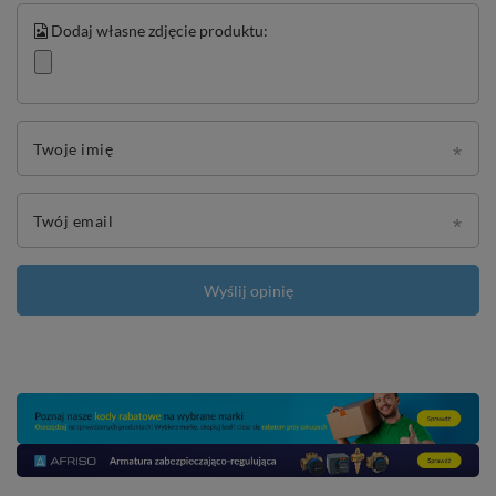
Dodaj własne zdjęcie produktu:
Twoje imię
Twój email
Wyślij opinię