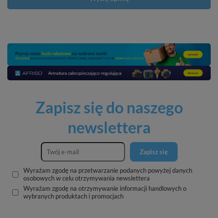
Zapisz się do naszego
newslettera
Zapisz się
Wyrażam zgodę na przetwarzanie podanych powyżej danych
osobowych w celu otrzymywania newslettera
Wyrażam zgodę na otrzymywanie informacji handlowych o
wybranych produktach i promocjach