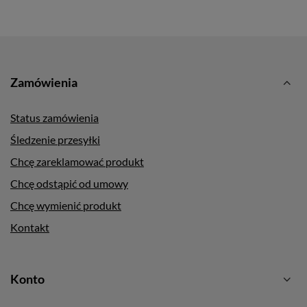
Zamówienia
Status zamówienia
Śledzenie przesyłki
Chcę zareklamować produkt
Chcę odstąpić od umowy
Chcę wymienić produkt
Kontakt
Konto