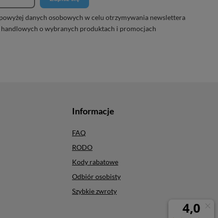
powyżej danych osobowych w celu otrzymywania newslettera
 handlowych o wybranych produktach i promocjach
Informacje
FAQ
RODO
Kody rabatowe
Odbiór osobisty
Szybkie zwroty