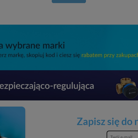
Zapisz się do