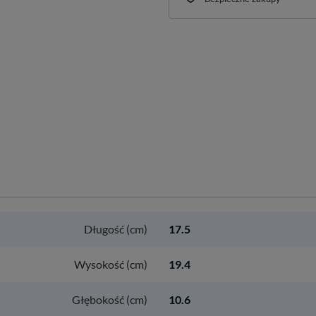
Długość (cm)
17.5
Wysokość (cm)
19.4
Głębokość (cm)
10.6