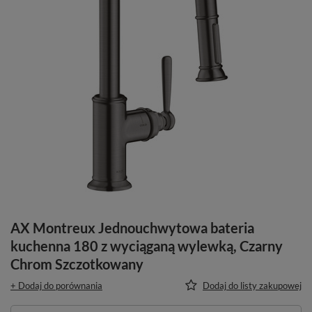
AX Montreux Jednouchwytowa bateria
kuchenna 180 z wyciąganą wylewką, Czarny
Chrom Szczotkowany
+ Dodaj do porównania
Dodaj do listy zakupowej