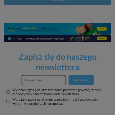
Zapisz się do naszego
newslettera
Zapisz się
Wyrażam zgodę na przetwarzanie podanych powyżej danych
osobowych w celu otrzymywania newslettera
Wyrażam zgodę na otrzymywanie informacji handlowych o
wybranych produktach i promocjach