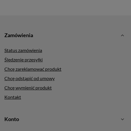
Zamówienia
Status zamówienia
Śledzenie przesyłki
Chcę zareklamować produkt
Chcę odstąpić od umowy
Chcę wymienić produkt
Kontakt
Konto