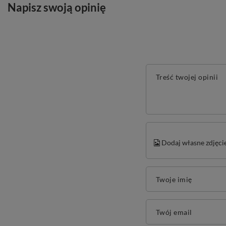
Napisz swoją opinię
Treść twojej opinii
Dodaj własne zdjęci
Twoje imię
Twój email