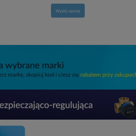
Wyślij opinię