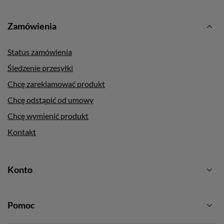
Zamówienia
Status zamówienia
Śledzenie przesyłki
Chcę zareklamować produkt
Chcę odstąpić od umowy
Chcę wymienić produkt
Kontakt
Konto
Pomoc