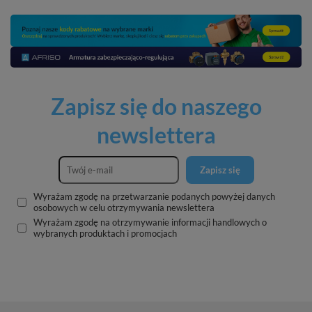
Zapisz się do naszego
newslettera
Zapisz się
Wyrażam zgodę na przetwarzanie podanych powyżej danych
osobowych w celu otrzymywania newslettera
Wyrażam zgodę na otrzymywanie informacji handlowych o
wybranych produktach i promocjach