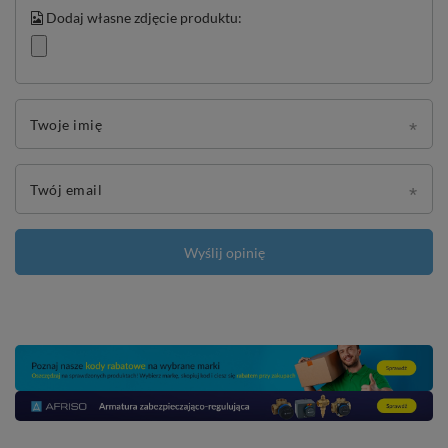
Dodaj własne zdjęcie produktu:
Twoje imię
Twój email
Wyślij opinię