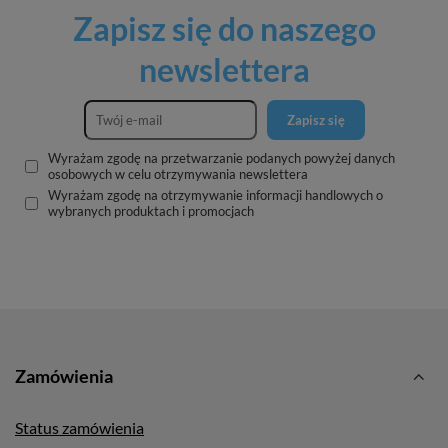
Zapisz się do naszego
newslettera
Zapisz się
Wyrażam zgodę na przetwarzanie podanych powyżej danych
osobowych w celu otrzymywania newslettera
Wyrażam zgodę na otrzymywanie informacji handlowych o
wybranych produktach i promocjach
Zamówienia
Status zamówienia