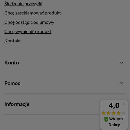
Śledzenie przesyłki
Chcę zareklamować produkt
Chcę odstąpić od umowy
Chcę wymienić produkt
Kontakt
Konto
Pomoc
Informacje