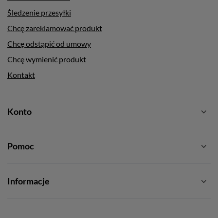
Śledzenie przesyłki
Chcę zareklamować produkt
Chcę odstąpić od umowy
Chcę wymienić produkt
Kontakt
Konto
Pomoc
Informacje