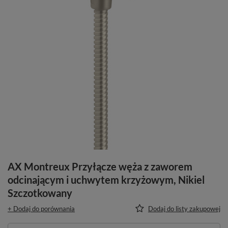
AX Montreux Przyłącze węża z zaworem
odcinającym i uchwytem krzyżowym, Nikiel
Szczotkowany
+ Dodaj do porównania
Dodaj do listy zakupowej