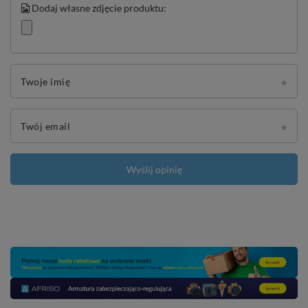
Dodaj własne zdjęcie produktu:
Twoje imię
Twój email
Wyślij opinię