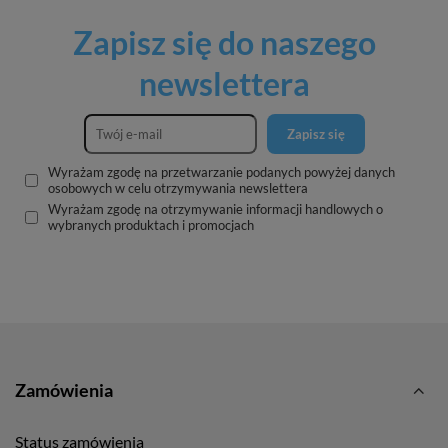
Zapisz się do naszego
newslettera
Zapisz się
Wyrażam zgodę na przetwarzanie podanych powyżej danych
osobowych w celu otrzymywania newslettera
Wyrażam zgodę na otrzymywanie informacji handlowych o
wybranych produktach i promocjach
Zamówienia
Status zamówienia