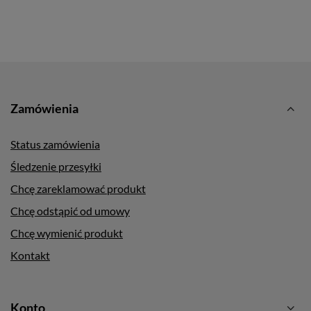
Zamówienia
Status zamówienia
Śledzenie przesyłki
Chcę zareklamować produkt
Chcę odstąpić od umowy
Chcę wymienić produkt
Kontakt
Konto