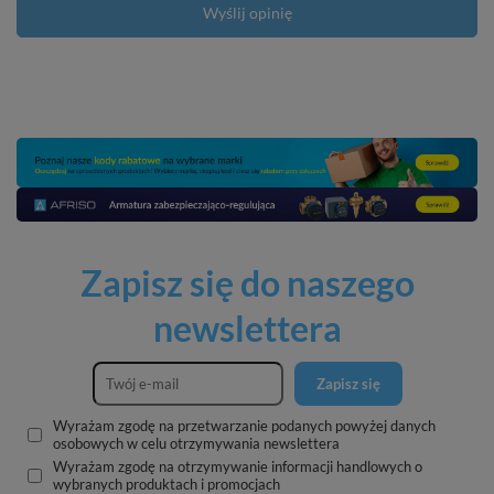
Wyślij opinię
Zapisz się do naszego
newslettera
Zapisz się
Wyrażam zgodę na przetwarzanie podanych powyżej danych
osobowych w celu otrzymywania newslettera
Wyrażam zgodę na otrzymywanie informacji handlowych o
wybranych produktach i promocjach