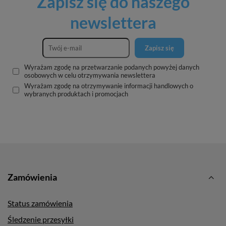
Zapisz się do naszego
newslettera
Zapisz się
Wyrażam zgodę na przetwarzanie podanych powyżej danych
osobowych w celu otrzymywania newslettera
Wyrażam zgodę na otrzymywanie informacji handlowych o
wybranych produktach i promocjach
Zamówienia
Status zamówienia
Śledzenie przesyłki