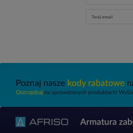
Twój email