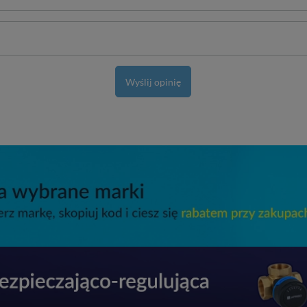
Wyślij opinię