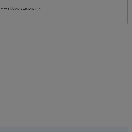
pny w sklepie stacjonarnym