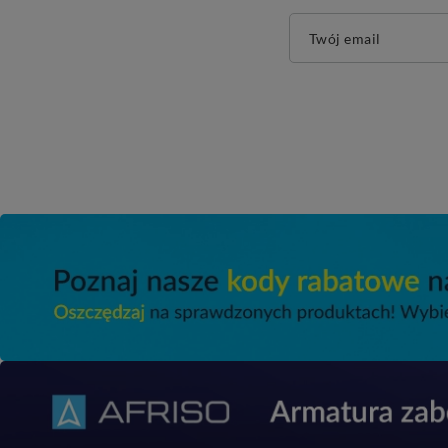
Twój email