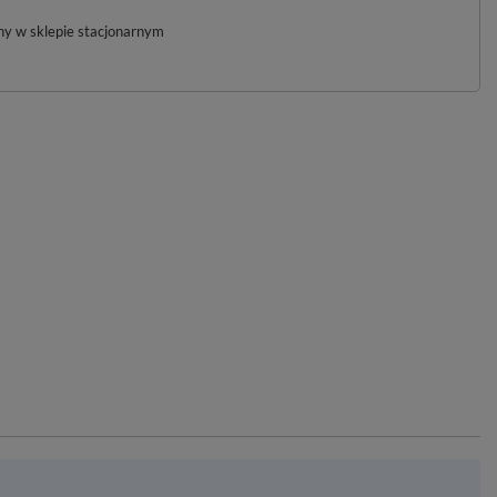
pny w sklepie stacjonarnym