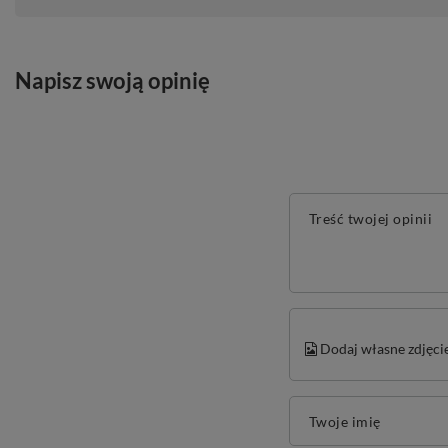
Napisz swoją opinię
Treść twojej opinii
Dodaj własne zdjęci
Twoje imię