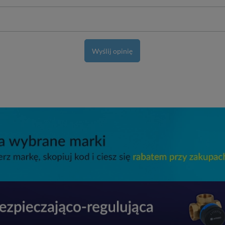
Wyślij opinię