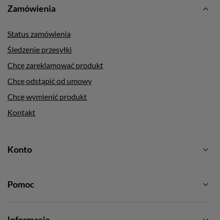
Zamówienia
Status zamówienia
Śledzenie przesyłki
Chcę zareklamować produkt
Chcę odstąpić od umowy
Chcę wymienić produkt
Kontakt
Konto
Pomoc
Informacje