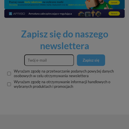
Zapisz się do naszego
newslettera
Zapisz się
Wyrażam zgodę na przetwarzanie podanych powyżej danych
osobowych w celu otrzymywania newslettera
Wyrażam zgodę na otrzymywanie informacji handlowych o
wybranych produktach i promocjach