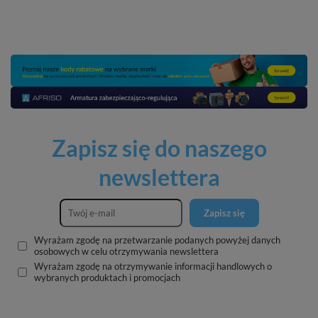
Zapisz się do naszego
newslettera
Zapisz się
Wyrażam zgodę na przetwarzanie podanych powyżej danych
osobowych w celu otrzymywania newslettera
Wyrażam zgodę na otrzymywanie informacji handlowych o
wybranych produktach i promocjach