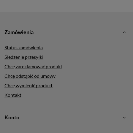
Zamówienia
Status zamówienia
Śledzenie przesyłki
Chcę zareklamować produkt
Chcę odstąpić od umowy
Chcę wymienić produkt
Kontakt
Konto