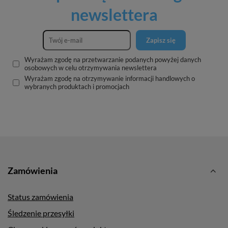
newslettera
Zapisz się
Wyrażam zgodę na przetwarzanie podanych powyżej danych
osobowych w celu otrzymywania newslettera
Wyrażam zgodę na otrzymywanie informacji handlowych o
wybranych produktach i promocjach
Zamówienia
Status zamówienia
Śledzenie przesyłki