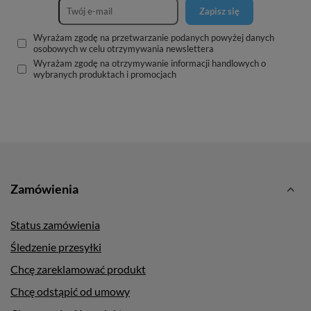
Zapisz się
Wyrażam zgodę na przetwarzanie podanych powyżej danych
osobowych w celu otrzymywania newslettera
Wyrażam zgodę na otrzymywanie informacji handlowych o
wybranych produktach i promocjach
Zamówienia
Status zamówienia
Śledzenie przesyłki
Chcę zareklamować produkt
Chcę odstąpić od umowy