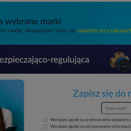
Zapisz się do
Wyrażam zgodę na przetwarzanie podanych 
Wyrażam zgodę na otrzymywanie informacji