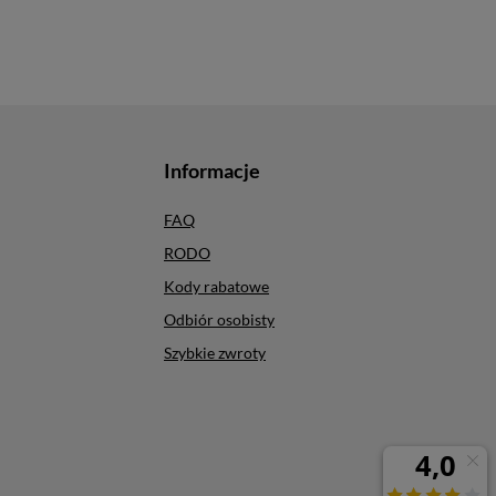
Informacje
FAQ
RODO
Kody rabatowe
Odbiór osobisty
Szybkie zwroty