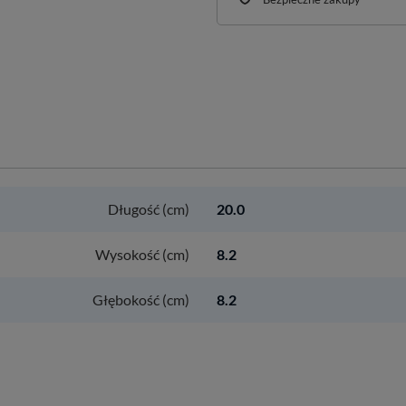
Długość (cm)
20.0
Wysokość (cm)
8.2
Głębokość (cm)
8.2