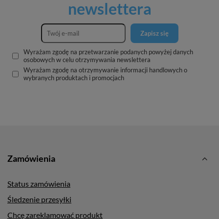
newslettera
Zapisz się
Wyrażam zgodę na przetwarzanie podanych powyżej danych
osobowych w celu otrzymywania newslettera
Wyrażam zgodę na otrzymywanie informacji handlowych o
wybranych produktach i promocjach
Zamówienia
Status zamówienia
Śledzenie przesyłki
Chcę zareklamować produkt