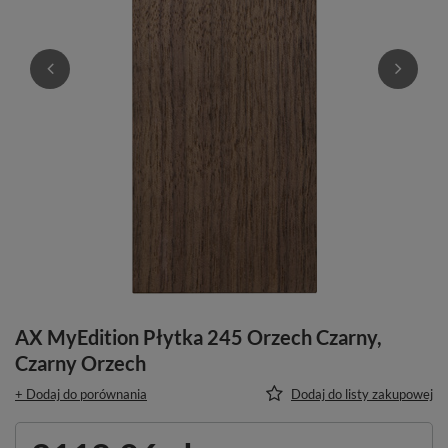
AX MyEdition Płytka 245 Orzech Czarny,
Czarny Orzech
+ Dodaj do porównania
Dodaj do listy zakupowej