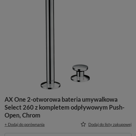
AX One 2-otworowa bateria umywalkowa
Select 260 z kompletem odpływowym Push-
Open, Chrom
+ Dodaj do porównania
Dodaj do listy zakupowej