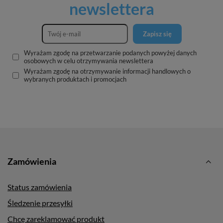
newslettera
Zapisz się
Wyrażam zgodę na przetwarzanie podanych powyżej danych
osobowych w celu otrzymywania newslettera
Wyrażam zgodę na otrzymywanie informacji handlowych o
wybranych produktach i promocjach
Zamówienia
Status zamówienia
Śledzenie przesyłki
Chcę zareklamować produkt